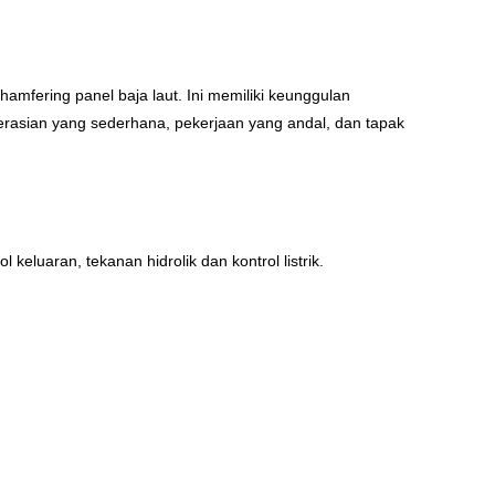
amfering panel baja laut. Ini memiliki keunggulan
rasian yang sederhana, pekerjaan yang andal, dan tapak
ol keluaran, tekanan hidrolik dan kontrol listrik.