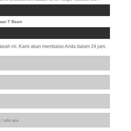
asan T Beam
bawah ini. Kami akan membalas Anda dalam 24 jam.