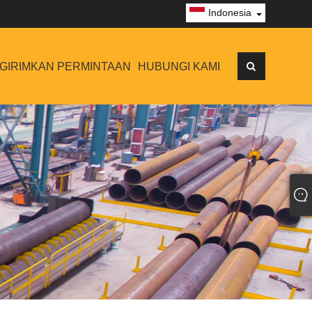
Indonesia
GIRIMKAN PERMINTAAN
HUBUNGI KAMI