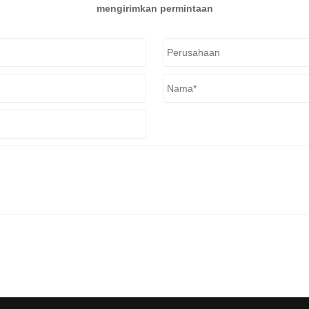
mengirimkan permintaan