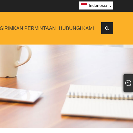
Indonesia
GIRIMKAN PERMINTAAN
HUBUNGI KAMI