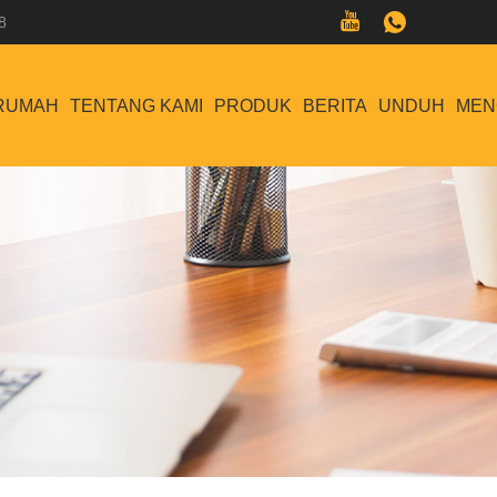
8
RUMAH
TENTANG KAMI
PRODUK
BERITA
UNDUH
MEN